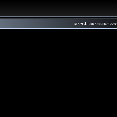
BTS89 🔝 Link Situs Slot Gacor BTS89 O