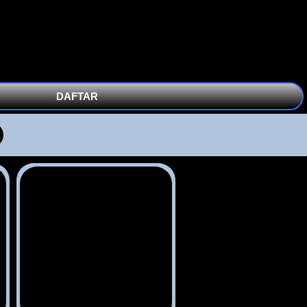
DAFTAR