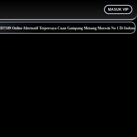
MASUK VIP
nline Alternatif Terpercaya Cuan Gampang Menang Maxwin No 1 Di Indonesia