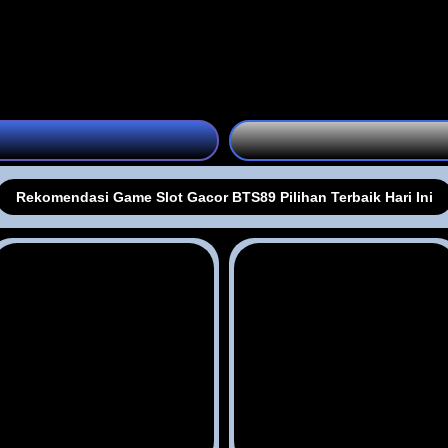
Rekomendasi Game Slot Gacor BTS89 Pilihan Terbaik Hari Ini